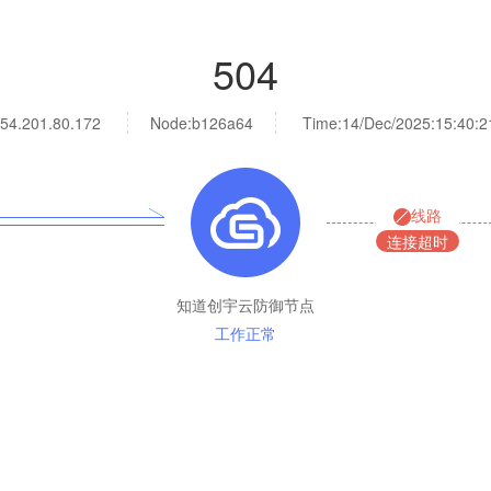
504
54.201.80.172
Node:b126a64
Time:
14/Dec/2025:15:40:2
线路
连接超时
知道创宇云防御节点
工作正常