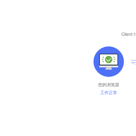
Client:
1
您的浏览器
工作正常